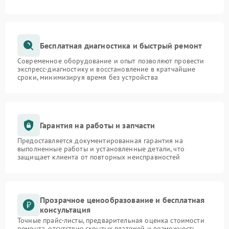
Бесплатная диагностика и быстрый ремонт
Современное оборудование и опыт позволяют провести
экспресс-диагностику и восстановление в кратчайшие
сроки, минимизируя время без устройства
Гарантия на работы и запчасти
Предоставляется документированная гарантия на
выполненные работы и установленные детали, что
защищает клиента от повторных неисправностей
Прозрачное ценообразование и бесплатная
консультация
Точные прайс-листы, предварительная оценка стоимости
ремонта, отсутствие скрытых платежей и возможность