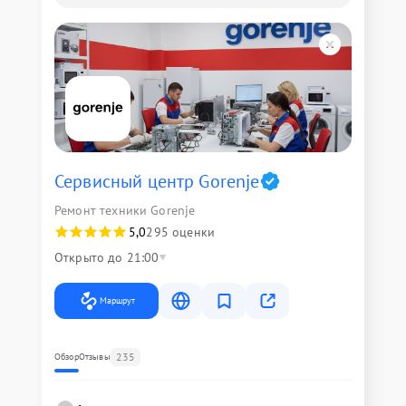
Сервисный центр Gorenje
Ремонт техники Gorenje
5,0
295 оценки
Открыто до 21:00
Маршрут
235
Обзор
Отзывы