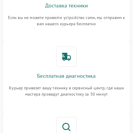
Доставка техники
Если вы не можете привезти устройство сами, мы отправим к
вам нашего курьера бесплатно
Бесплатная диагностика
Курьер привезет вашу технику в сервисный центр, где наши
мастера проведут диагностику за 30 минут