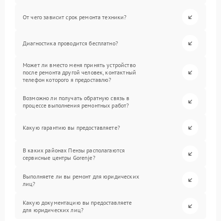
От чего зависит срок ремонта техники?
Диагностика проводится бесплатно?
Может ли вместо меня принять устройство
после ремонта другой человек, контактный
телефон которого я предоставлю?
Возможно ли получать обратную связь в
процессе выполнения ремонтных работ?
Какую гарантию вы предоставляете?
В каких районах Пензы располагаются
сервисные центры Gorenje?
Выполняете ли вы ремонт для юридических
лиц?
Какую документацию вы предоставляете
для юридических лиц?