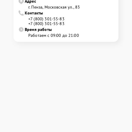
Адрес
г. Пенза, Московская ул., 83
Контакты
+7 (800) 301-55-83
+7 (800) 301-55-83
Время работы
Работаем с 09:00 до 21:00