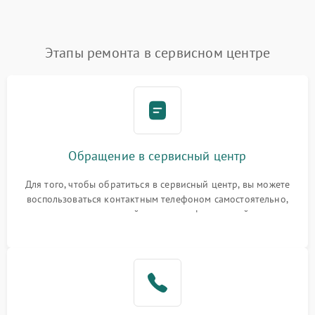
Этапы ремонта в сервисном центре
Обращение в сервисный центр
Для того, чтобы обратиться в сервисный центр, вы можете
воспользоваться контактным телефоном самостоятельно,
или оставить свой номер телефона на сайте