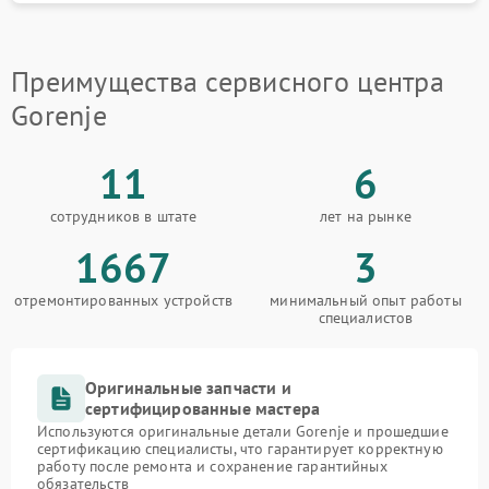
Преимущества сервисного центра
Gorenje
11
6
сотрудников в штате
лет на рынке
1667
3
отремонтированных устройств
минимальный опыт работы
специалистов
Оригинальные запчасти и
сертифицированные мастера
Используются оригинальные детали Gorenje и прошедшие
сертификацию специалисты, что гарантирует корректную
работу после ремонта и сохранение гарантийных
обязательств