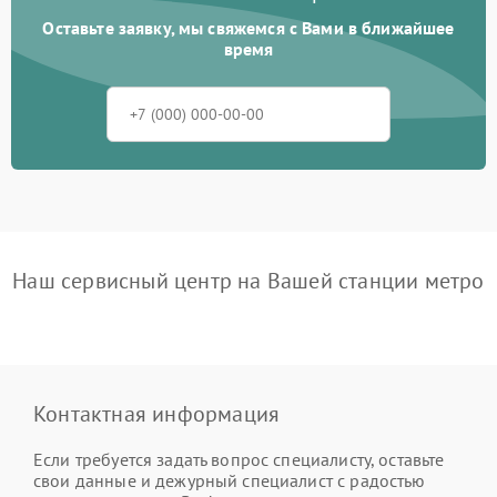
Оставьте заявку, мы свяжемся с Вами в ближайшее
время
Наш сервисный центр на Вашей станции метро
Контактная информация
Если требуется задать вопрос специалисту, оставьте
свои данные и дежурный специалист с радостью