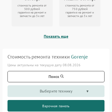
стоимость ремонта от
стоимость ремонта от
500 рублей
750 рублей
гарантия на ремонт и
гарантия на ремонт и
запчасти до 3х лет
запчасти до 3х лет
Показать еще
Стоимость ремонта техники
Gorenje
Цены актуальны на текущую дату 08.08.2026
Поиск
Выберите технику
Варочная панель