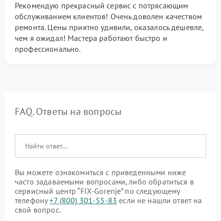
Рекомендую прекрасный сервис с потрясающим
обслуживанием клиентов! Очень доволен качеством
ремонта. Цены приятно удивили, оказалось дешевле,
чем я ожидал! Мастера работают быстро и
профессионально.
FAQ. Ответы на вопросы
Вы можете ознакомиться с приведенными ниже
часто задаваемыми вопросами, либо обратиться в
сервисный центр “FIX-Gorenje” по следующему
телефону
+7 (800) 301-55-83
если не нашли ответ на
свой вопрос.