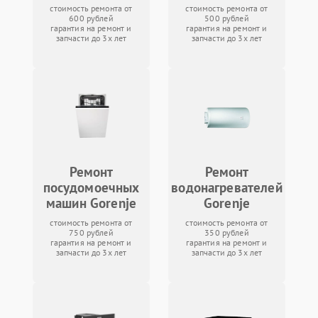
стоимость ремонта от
стоимость ремонта от
600 рублей
500 рублей
гарантия на ремонт и
гарантия на ремонт и
запчасти до 3х лет
запчасти до 3х лет
Ремонт
Ремонт
посудомоечных
водонагревателей
машин Gorenje
Gorenje
стоимость ремонта от
стоимость ремонта от
750 рублей
350 рублей
гарантия на ремонт и
гарантия на ремонт и
запчасти до 3х лет
запчасти до 3х лет