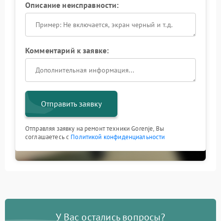
Описание неисправности:
Комментарий к заявке:
Отправить заявку
Отправляя заявку на ремонт техники Gorenje, Вы
соглашаетесь с
Политикой конфиденциальности
У Вас остались вопросы?