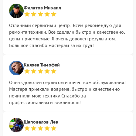
Филатов Михаил
Отличный сервисный центр! Всем рекомендую для
ремонта техники. Всё сделали быстро и качественно,
цены приемлемые. Я очень доволен результатом.
Большое спасибо мастерам за их труд!
Князев Тимофей
Очень доволен сервисом и качеством обслуживания!
Мастера приехали вовремя, быстро и качественно
починили мою технику. Спасибо за
профессионализм и вежливость!
Шаповалов Лев