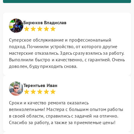
Бирюков Владислав
Суперское обслуживание и профессиональный
подход. Починили устройство, от которого другие
мастерские отказались. Здесь сразу взялись за работу.
Выполнили быстро и качественно, с гарантией. Очень
доволен, буду приходить снова.
Терентьев Иван
Сроки и качество ремонта оказались
великолепными! Мастера с большим опытом работы
в своей области, справились с задачей на отлично.
Спасибо за работу, а также за приемлемые цены!