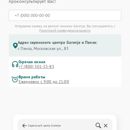
проконсультирует Вас!
Отправляя заявку на ремонт техники Gorenje, Вы соглашаетесь с
Политикой конфиденциальности
Адрес сервисного центра Gorenje в Пензе:
г. Пенза, Московская ул., 83
Горячая линия
+7 (800) 301-55-83
Время работы
Ежедневно с 9:00 до 21:00
Сервисный центр Gorenje