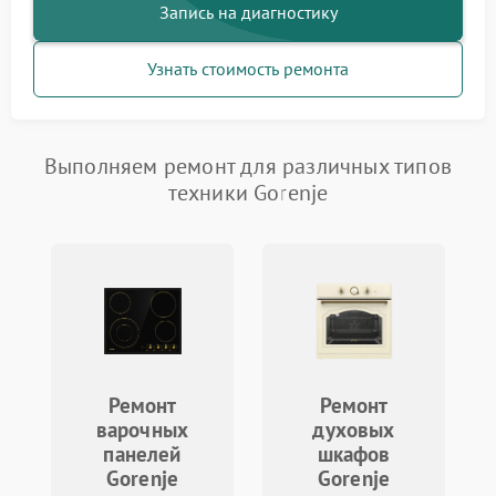
Запись на диагностику
Узнать стоимость ремонта
Выполняем ремонт для различных типов
техники Gorenje
Ремонт
Ремонт
варочных
духовых
панелей
шкафов
Gorenje
Gorenje