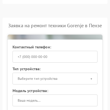
Заявка на ремонт техники Gorenje в Пензе
Контактный телефон:
Тип устройства:
Выберите тип устройства
Модель устройства: