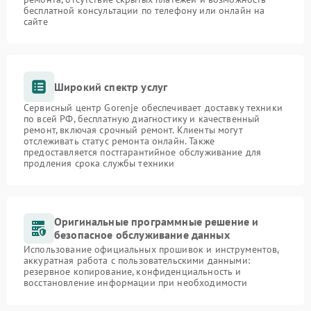
бесплатной консультации по телефону или онлайн на
сайте
Широкий спектр услуг
Сервисный центр Gorenje обеспечивает доставку техники
по всей РФ, бесплатную диагностику и качественный
ремонт, включая срочный ремонт. Клиенты могут
отслеживать статус ремонта онлайн. Также
предоставляется постгарантийное обслуживание для
продления срока службы техники
Оригинальные программные решение и
безопасное обслуживание данных
Использование официальных прошивок и инструментов,
аккуратная работа с пользовательскими данными:
резервное копирование, конфиденциальность и
восстановление информации при необходимости