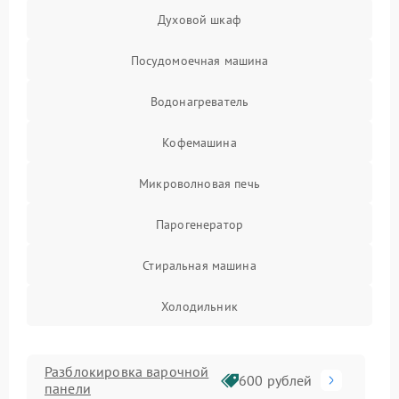
Духовой шкаф
Посудомоечная машина
Водонагреватель
Кофемашина
Микроволновая печь
Парогенератор
Стиральная машина
Холодильник
Разблокировка варочной
600 рублей
панели